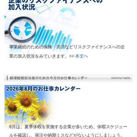
事業継続のための保険・共済などリスクファイナンスへの企
業の加入状況をみていきます。>>
本文へ
8月は、夏季休暇を実施する企業が多いため、休暇スケジュー
ルを確認し、発注や納期ミスなどがないようにしましょう。