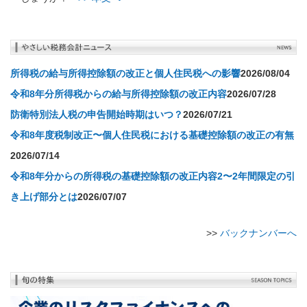
所得税の給与所得控除額の改正と個人住民税への影響
2026/08/04
令和8年分所得税からの給与所得控除額の改正内容
2026/07/28
防衛特別法人税の申告開始時期はいつ？
2026/07/21
令和8年度税制改正〜個人住民税における基礎控除額の改正の有無
2026/07/14
令和8年分からの所得税の基礎控除額の改正内容2〜2年間限定の引
き上げ部分とは
2026/07/07
>>
バックナンバーへ