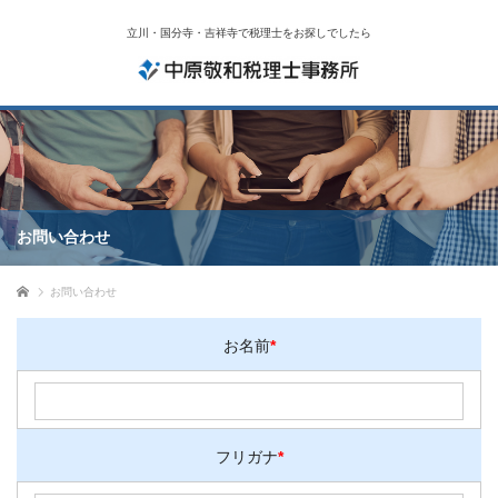
立川・国分寺・吉祥寺で税理士をお探しでしたら
お問い合わせ
ホーム
お問い合わせ
お名前
*
フリガナ
*