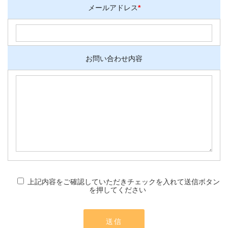
メールアドレス
*
お問い合わせ内容
上記内容をご確認していただきチェックを入れて送信ボタン
を押してください