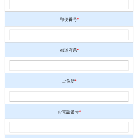
郵便番号
*
都道府県
*
ご住所
*
お電話番号
*