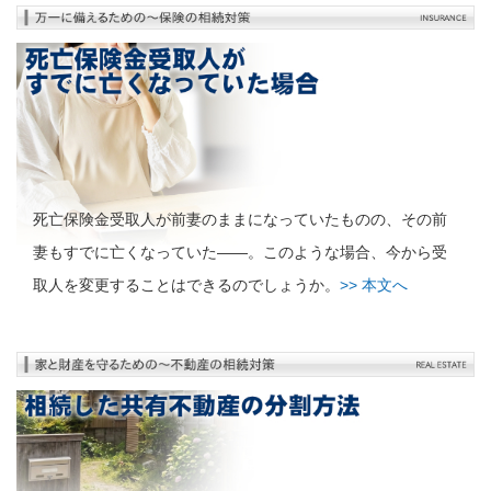
死亡保険金受取人が前妻のままになっていたものの、その前
妻もすでに亡くなっていた――。このような場合、今から受
取人を変更することはできるのでしょうか。
>> 本文へ