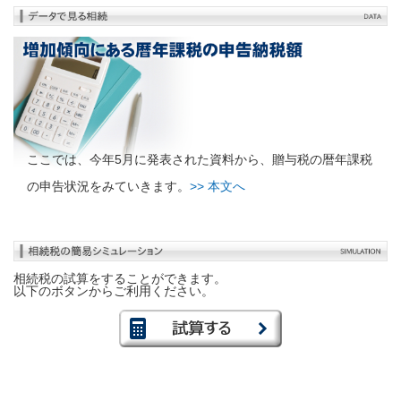
ここでは、今年5月に発表された資料から、贈与税の暦年課税
の申告状況をみていきます。
>> 本文へ
相続税の試算をすることができます。
以下のボタンからご利用ください。