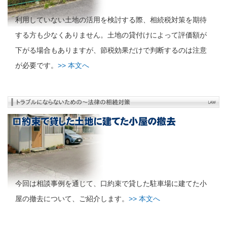
利用していない土地の活用を検討する際、相続税対策を期待
する方も少なくありません。土地の貸付けによって評価額が
下がる場合もありますが、節税効果だけで判断するのは注意
が必要です。
>> 本文へ
今回は相談事例を通じて、口約束で貸した駐車場に建てた小
屋の撤去について、ご紹介します。
>> 本文へ