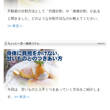
不動産の分割方法として「代償分割」や「換価分割」がある
と聞きました。どのような分割方法なのか教えてください。
>> 本文へ
今回は、甘いものと上手くつきあっていく方法をご紹介しま
す。
>> 本文へ