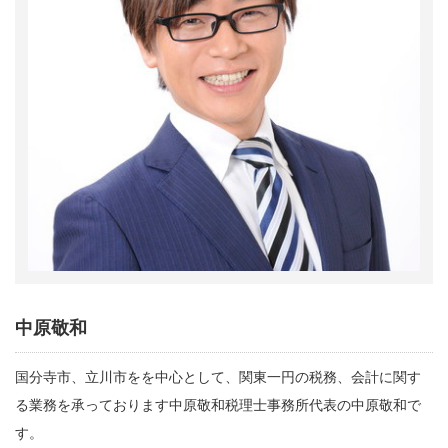
中原敬和
国分寺市、立川市をを中心として、関東一円の税務、会計に関す
る業務を承っております中原敬和税理士事務所代表の中原敬和で
す。